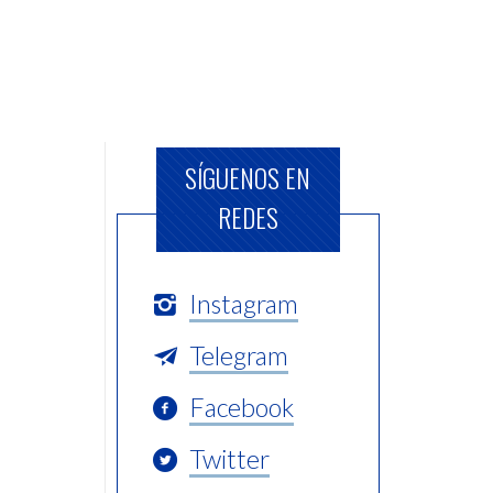
SÍGUENOS EN
REDES
Instagram
Telegram
Facebook
Twitter