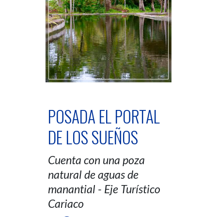
POSADA EL PORTAL
DE LOS SUEÑOS
Cuenta con una poza
natural de aguas de
manantial - Eje Turístico
Cariaco