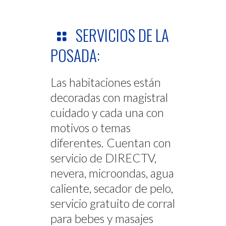
SERVICIOS DE LA
POSADA:
Las habitaciones están
decoradas con magistral
cuidado y cada una con
motivos o temas
diferentes. Cuentan con
servicio de DIRECTV,
nevera, microondas, agua
caliente, secador de pelo,
servicio gratuito de corral
para bebes y masajes