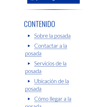
CONTENIDO
Sobre la posada
Contactar a la
posada
Servicios de la
posada
Ubicación de la
posada
Cómo llegar a la
posada