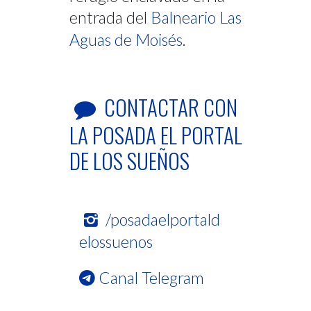
entrada del
Balneario Las
Aguas de Moisés
.
CONTACTAR CON
LA POSADA EL PORTAL
DE LOS SUEÑOS
/posadaelportald
elossuenos
Canal Telegram