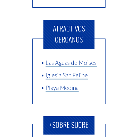
ATRACTIVOS
CERCANOS
•
Las Aguas de Moisés
•
Iglesia San Felipe
•
Playa Medina
+SOBRE SUCRE