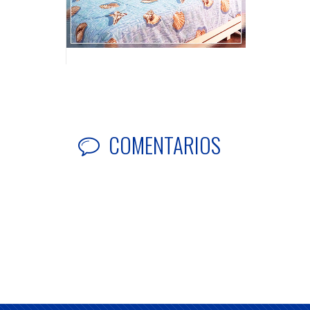
COMENTARIOS