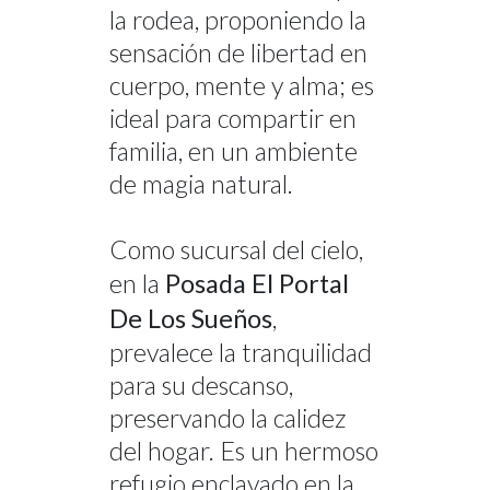
la rodea, proponiendo la
sensación de libertad en
cuerpo, mente y alma; es
ideal para compartir en
familia, en un ambiente
de magia natural.
Como sucursal del cielo,
en la
Posada El Portal
De Los Sueños
,
prevalece la tranquilidad
para su descanso,
preservando la calidez
del hogar. Es un hermoso
refugio enclavado en la