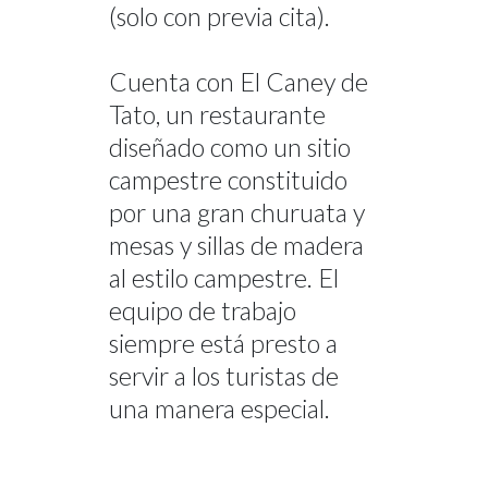
(solo con previa cita).
Cuenta con El Caney de
Tato, un restaurante
diseñado como un sitio
campestre constituido
por una gran churuata y
mesas y sillas de madera
al estilo campestre. El
equipo de trabajo
siempre está presto a
servir a los turistas de
una manera especial.