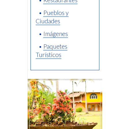
•
Pueblos y
Ciudades
•
Imágenes
•
Paquetes
Turísticos