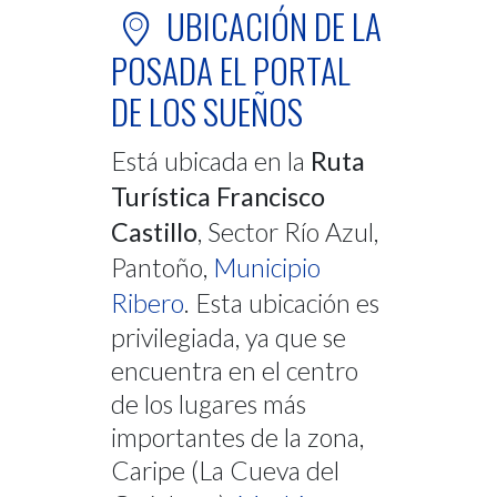
UBICACIÓN DE LA
POSADA EL PORTAL
DE LOS SUEÑOS
Está ubicada en la
Ruta
Turística Francisco
Castillo
, Sector Río Azul,
Pantoño,
Municipio
Ribero
. Esta ubicación es
privilegiada, ya que se
encuentra en el centro
de los lugares más
importantes de la zona,
Caripe (La Cueva del