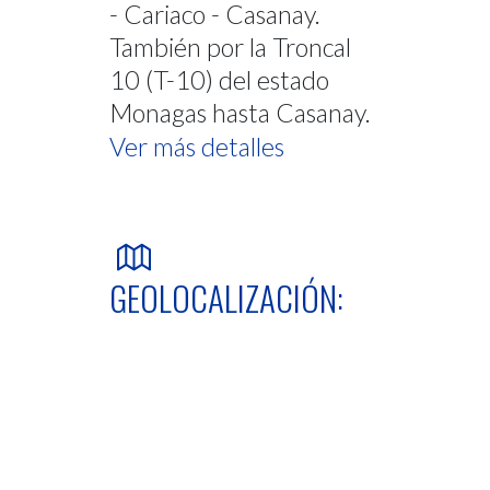
- Cariaco - Casanay.
También por la Troncal
10 (T-10) del estado
Monagas hasta Casanay.
Ver más detalles
GEOLOCALIZACIÓN: