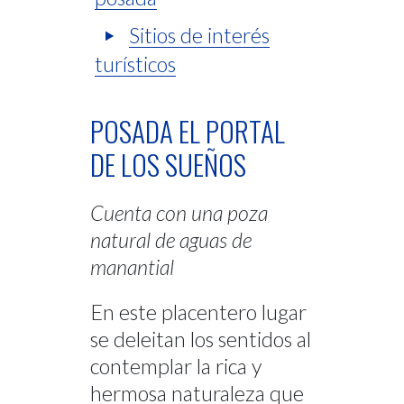
Sitios de interés
turísticos
POSADA EL PORTAL
DE LOS SUEÑOS
Cuenta con una poza
natural de aguas de
manantial
En este placentero lugar
se deleitan los sentidos al
contemplar la rica y
hermosa naturaleza que