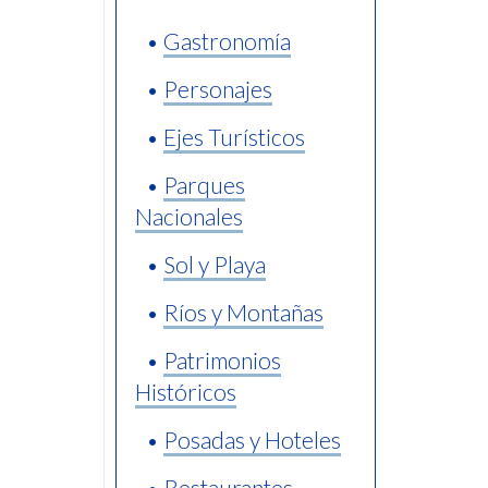
•
Gastronomía
•
Personajes
•
Ejes Turísticos
•
Parques
Nacionales
•
Sol y Playa
•
Ríos y Montañas
•
Patrimonios
Históricos
•
Posadas y Hoteles
•
Restaurantes