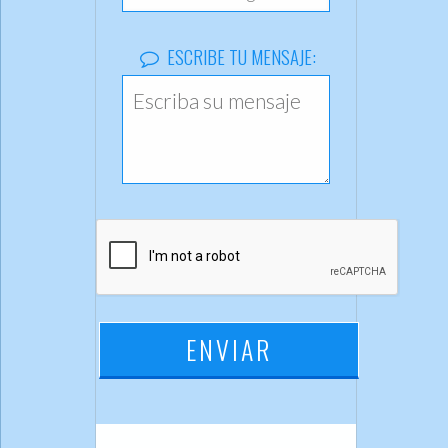
ESCRIBE TU MENSAJE: