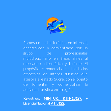
Somos un portal turístico en internet,
desarrollado y administrado por un
grupo de profesionales
multidisciplinario en áreas afines al
mercadeo, informática y turismo. El
propósito es poner al descubierto los
atractivos de interés turístico que
atesora el estado Sucre, con el objeto
de fomentar y comercializar la
actividad turística en la región.
Registros:
MINTUR:
RTN-13129,
y
Licencia Nacional
VT 3122
.