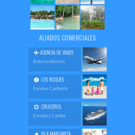
ALIADOS COMERCIALES
AGENCIA DE VIAJES
Boletos Aéreos
LOS ROQUES
Paraíso Caribeño
CRUCEROS
Europa y Caribe
ISLA MARGARITA