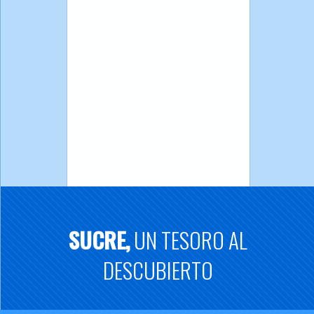
SUCRE,
UN TESORO AL
DESCUBIERTO