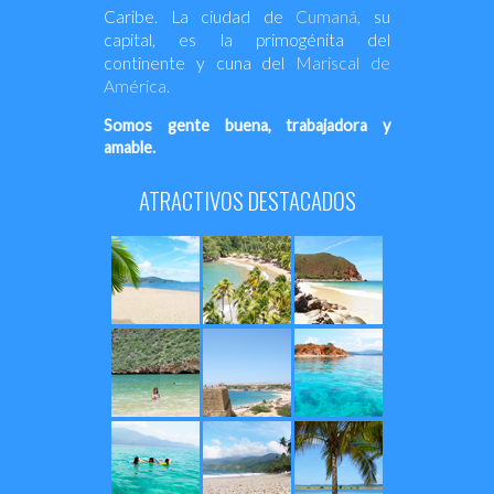
Caribe. La ciudad de
Cumaná
, su
capital, es la primogénita del
continente y cuna del
Mariscal de
América.
Somos gente buena, trabajadora y
amable.
ATRACTIVOS DESTACADOS