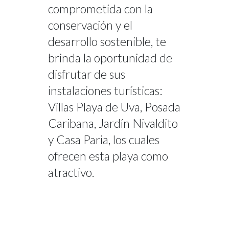
comprometida con la
conservación y el
desarrollo sostenible, te
brinda la oportunidad de
disfrutar de sus
instalaciones turísticas:
Villas Playa de Uva, Posada
Caribana, Jardín Nivaldito
y Casa Paria, los cuales
ofrecen esta playa como
atractivo.