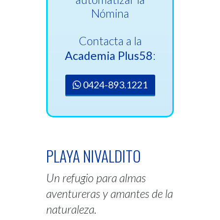
Nómina
Contacta a la
Academia Plus58
:
0424-893.1221
PLAYA NIVALDITO
Un refugio para almas
aventureras y amantes de la
naturaleza.