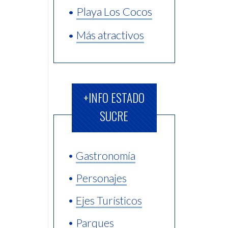
•
Playa Los Cocos
•
Más atractivos
+INFO ESTADO
SUCRE
•
Gastronomía
•
Personajes
•
Ejes Turísticos
•
Parques