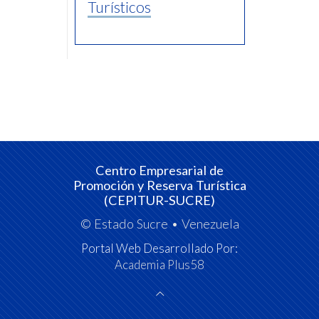
Turísticos
Centro Empresarial de
Promoción y Reserva Turística
(CEPITUR-SUCRE)
© Estado Sucre • Venezuela
Portal Web Desarrollado Por:
Academia Plus58