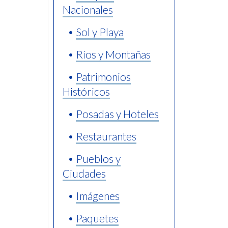
Nacionales
•
Sol y Playa
•
Ríos y Montañas
•
Patrimonios
Históricos
•
Posadas y Hoteles
•
Restaurantes
•
Pueblos y
Ciudades
•
Imágenes
•
Paquetes