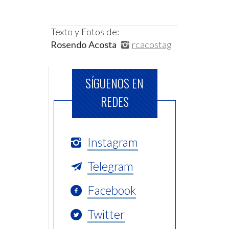
Texto y Fotos de:
Rosendo Acosta
rcacostag
SÍGUENOS EN
REDES
Instagram
Telegram
Facebook
Twitter