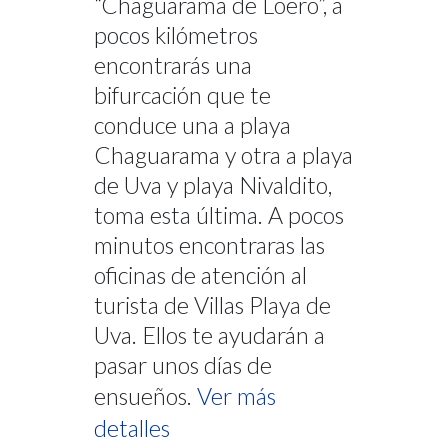
“Chaguarama de Loero”, a
pocos kilómetros
encontrarás una
bifurcación que te
conduce una a playa
Chaguarama y otra a playa
de Uva y playa Nivaldito,
toma esta última. A pocos
minutos encontraras las
oficinas de atención al
turista de Villas Playa de
Uva. Ellos te ayudarán a
pasar unos días de
ensueños.
Ver más
detalles