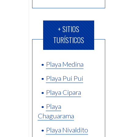
+ SITIOS
TURÍSTICOS
•
Playa Medina
•
Playa Pui Pui
•
Playa Cipara
•
Playa
Chaguarama
•
Playa Nivaldito