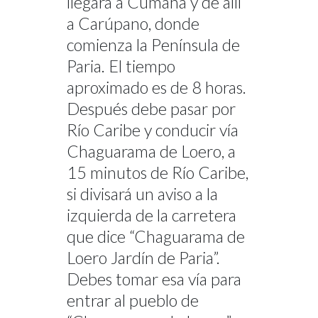
llegará a Cumaná y de allí
a Carúpano, donde
comienza la Península de
Paria. El tiempo
aproximado es de 8 horas.
Después debe pasar por
Río Caribe y conducir vía
Chaguarama de Loero, a
15 minutos de Río Caribe,
si divisará un aviso a la
izquierda de la carretera
que dice “Chaguarama de
Loero Jardín de Paria”.
Debes tomar esa vía para
entrar al pueblo de