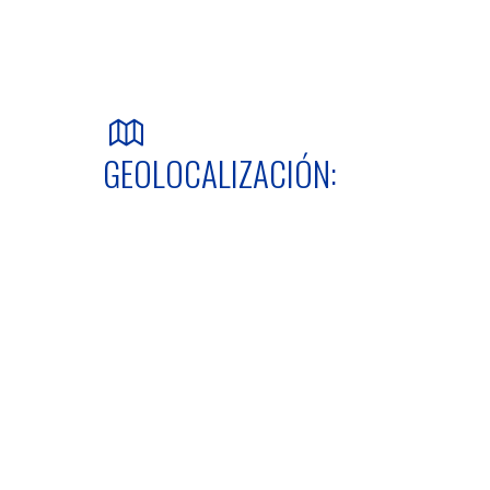
GEOLOCALIZACIÓN: