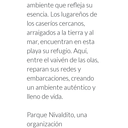
ambiente que refleja su
esencia. Los lugareños de
los caseríos cercanos,
arraigados a la tierra y al
mar, encuentran en esta
playa su refugio. Aquí,
entre el vaivén de las olas,
reparan sus redes y
embarcaciones, creando
un ambiente auténtico y
lleno de vida.
Parque Nivaldito, una
organización