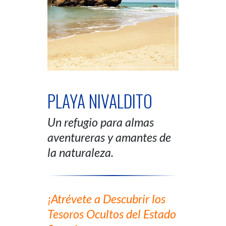
PLAYA NIVALDITO
Un refugio para almas
aventureras y amantes de
la naturaleza.
¡Atrévete a Descubrir los
Tesoros Ocultos del Estado