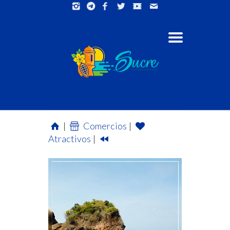
|
Comercios
|
Atractivos
|