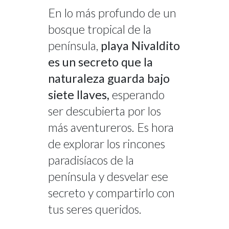
En lo más profundo de un
bosque tropical de la
península,
playa Nivaldito
es un secreto que la
naturaleza guarda bajo
siete llaves,
esperando
ser descubierta por los
más aventureros. Es hora
de explorar los rincones
paradisíacos de la
península y desvelar ese
secreto y compartirlo con
tus seres queridos.