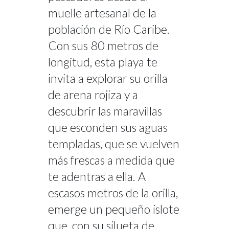
muelle artesanal de la
población de Río Caribe.
Con sus 80 metros de
longitud, esta playa te
invita a explorar su orilla
de arena rojiza y a
descubrir las maravillas
que esconden sus aguas
templadas, que se vuelven
más frescas a medida que
te adentras a ella. A
escasos metros de la orilla,
emerge un pequeño islote
que, con su silueta de