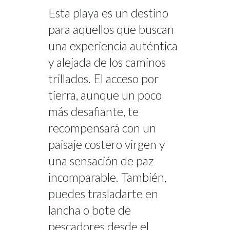
Esta playa es un destino
para aquellos que buscan
una experiencia auténtica
y alejada de los caminos
trillados. El acceso por
tierra, aunque un poco
más desafiante, te
recompensará con un
paisaje costero virgen y
una sensación de paz
incomparable. También,
puedes trasladarte en
lancha o bote de
pescadores desde el