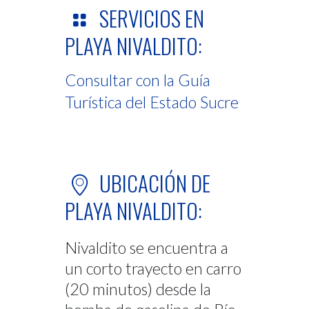
SERVICIOS EN
PLAYA NIVALDITO:
Consultar con la Guía
Turística del Estado Sucre
UBICACIÓN DE
PLAYA NIVALDITO:
Nivaldito se encuentra a
un corto trayecto en carro
(20 minutos) desde la