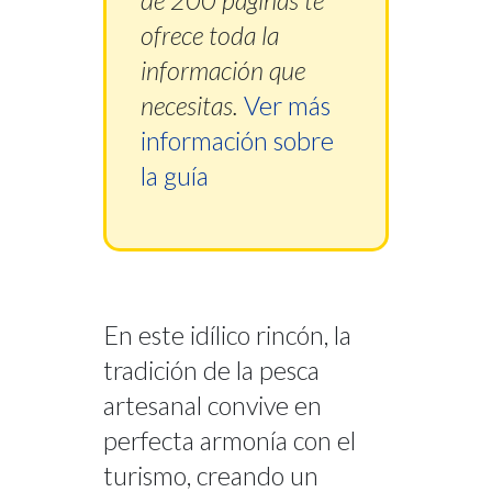
ofrece toda la
información que
necesitas.
Ver más
información sobre
la guía
En este idílico rincón, la
tradición de la pesca
artesanal convive en
perfecta armonía con el
turismo, creando un