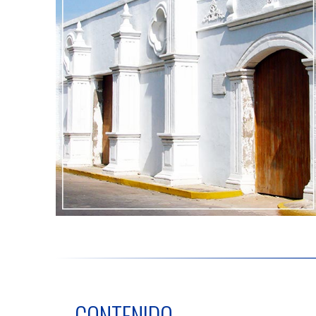
CONTENIDO