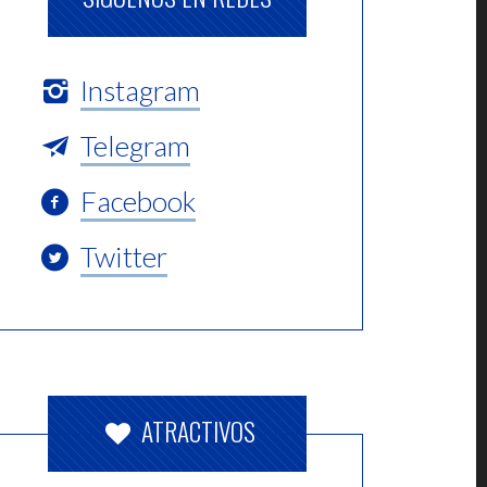
Instagram
Telegram
Facebook
Twitter
ATRACTIVOS