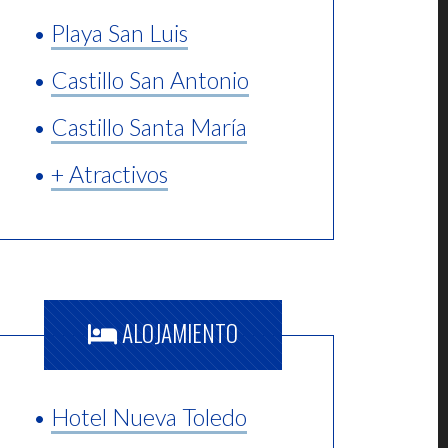
•
Playa San Luis
•
Castillo San Antonio
•
Castillo Santa María
•
+ Atractivos
ALOJAMIENTO
•
Hotel Nueva Toledo