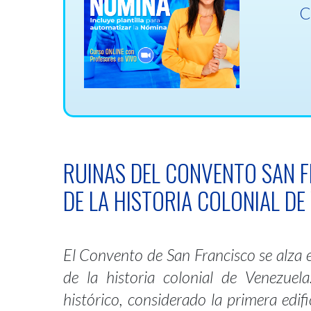
C
RUINAS DEL CONVENTO SAN F
DE LA HISTORIA COLONIAL DE
El Convento de San Francisco se alz
de la historia colonial de Venezue
histórico, considerado la primera edif