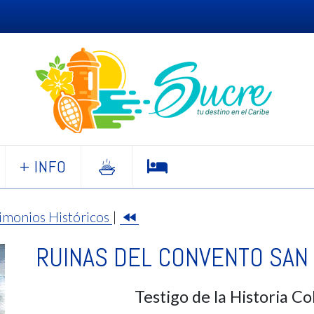
+ INFO
imonios Históricos
|
RUINAS DEL CONVENTO SAN
Testigo de la Historia C