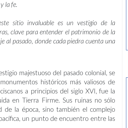
 la fe.
te sitio invaluable es un vestigio de la
ras, clave para entender el patrimonio de la
iaje al pasado, donde cada piedra cuenta una
stigio majestuoso del pasado colonial, se
monumentos históricos más valiosos de
iscanos a principios del siglo XVI, fue la
ruida en Tierra Firme. Sus ruinas no sólo
ad de la época, sino también el complejo
pacífica, un punto de encuentro entre las