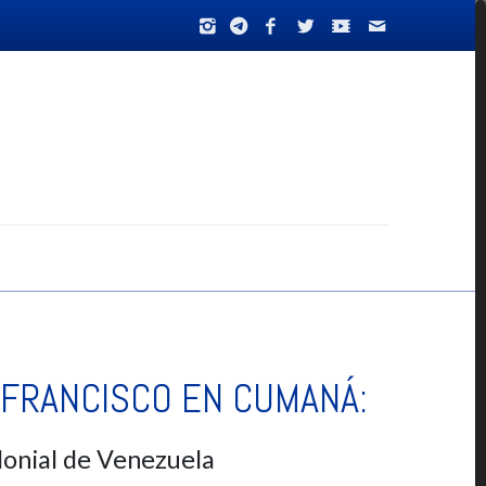
 FRANCISCO EN CUMANÁ:
olonial de Venezuela