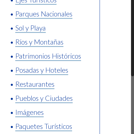
•
Parques Nacionales
•
Sol y Playa
•
Ríos y Montañas
•
Patrimonios Históricos
•
Posadas y Hoteles
•
Restaurantes
•
Pueblos y Ciudades
•
Imágenes
•
Paquetes Turísticos