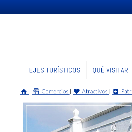
EJES TURÍSTICOS
QUÉ VISITAR
|
Comercios
|
Atractivos
|
Patr