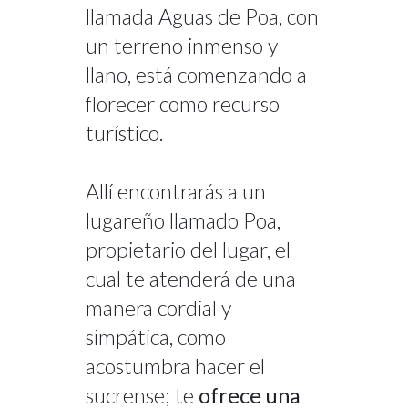
llamada Aguas de Poa, con
un terreno inmenso y
llano, está comenzando a
florecer como recurso
turístico.
Allí encontrarás a un
lugareño llamado Poa,
propietario del lugar, el
cual te atenderá de una
manera cordial y
simpática, como
acostumbra hacer el
sucrense; te
ofrece una