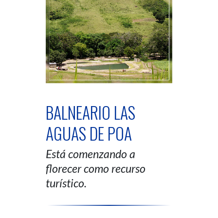
BALNEARIO LAS
AGUAS DE POA
Está comenzando a
florecer como recurso
turístico.