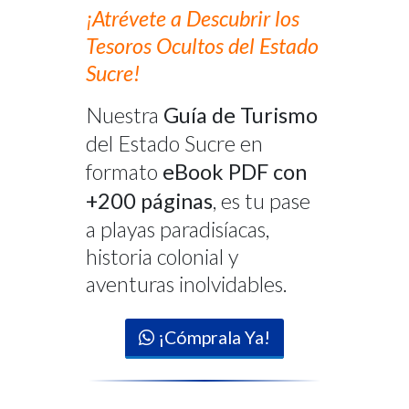
¡Atrévete a Descubrir los
Tesoros Ocultos del Estado
Sucre!
Nuestra
Guía de Turismo
del Estado Sucre en
formato
eBook PDF con
+200 páginas
, es tu pase
a playas paradisíacas,
historia colonial y
aventuras inolvidables.
¡Cómprala Ya!