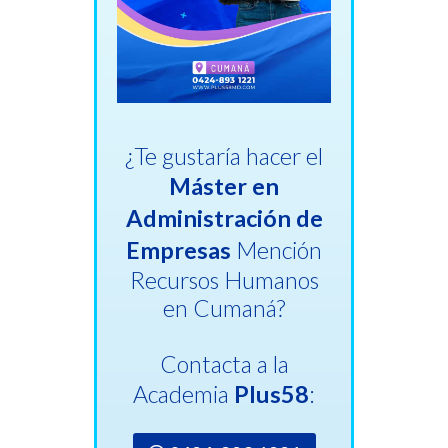
¿Te gustaría hacer el
Máster en
Administración de
Empresas
Mención
Recursos Humanos
en Cumaná?
Contacta a la
Academia
Plus58
: