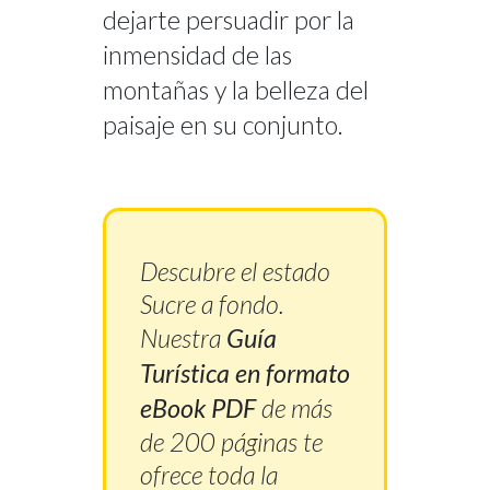
dejarte persuadir por la
inmensidad de las
montañas y la belleza del
paisaje en su conjunto.
Descubre el estado
Sucre a fondo.
Nuestra
Guía
Turística en formato
eBook PDF
de más
de 200 páginas te
ofrece toda la