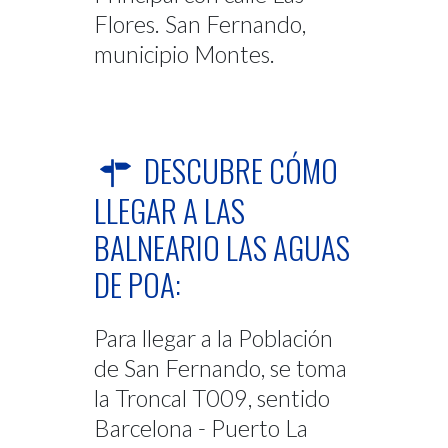
Flores. San Fernando,
municipio Montes.
DESCUBRE CÓMO
LLEGAR A LAS
BALNEARIO LAS AGUAS
DE POA:
Para llegar a la Población
de San Fernando, se toma
la Troncal T009, sentido
Barcelona - Puerto La