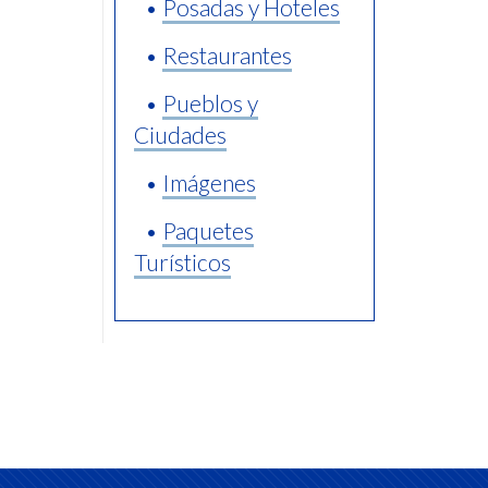
•
Posadas y Hoteles
•
Restaurantes
•
Pueblos y
Ciudades
•
Imágenes
•
Paquetes
Turísticos