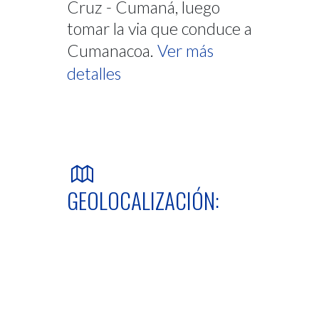
Cruz - Cumaná, luego
tomar la via que conduce a
Cumanacoa.
Ver más
detalles
GEOLOCALIZACIÓN: