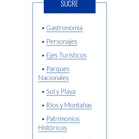
SUCRE
•
Gastronomía
•
Personajes
•
Ejes Turísticos
•
Parques
Nacionales
•
Sol y Playa
•
Ríos y Montañas
•
Patrimonios
Históricos