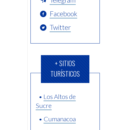
Telegram
Facebook
Twitter
+ SITIOS
TURÍSTICOS
•
Los Altos de
Sucre
•
Cumanacoa