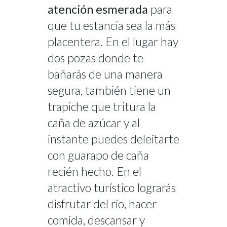
atención esmerada
para
que tu estancia sea la más
placentera. En el lugar hay
dos pozas donde te
bañarás de una manera
segura, también tiene un
trapiche que tritura la
caña de azúcar y al
instante puedes deleitarte
con guarapo de caña
recién hecho. En el
atractivo turístico lograrás
disfrutar del río, hacer
comida, descansar y