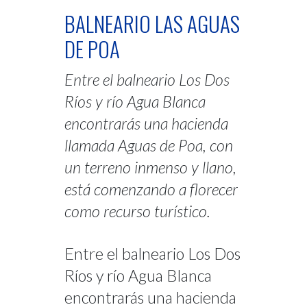
BALNEARIO LAS AGUAS
DE POA
Entre el balneario Los Dos
Ríos y río Agua Blanca
encontrarás una hacienda
llamada Aguas de Poa, con
un terreno inmenso y llano,
está comenzando a florecer
como recurso turístico.
Entre el balneario Los Dos
Ríos y río Agua Blanca
encontrarás una hacienda