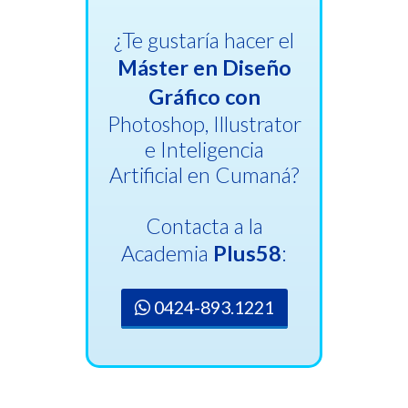
¿Te gustaría hacer el
Máster en Diseño
Gráfico con
Photoshop, Illustrator
e Inteligencia
Artificial en Cumaná?
Contacta a la
Academia
Plus58
:
0424-893.1221