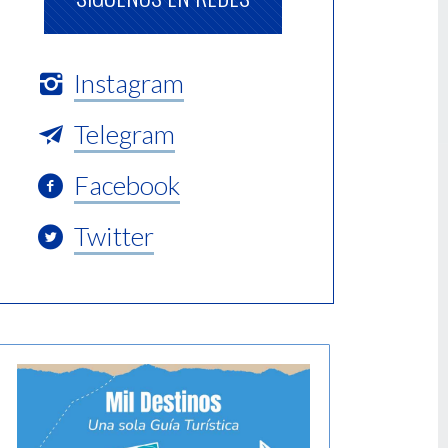
Instagram
Telegram
Facebook
Twitter