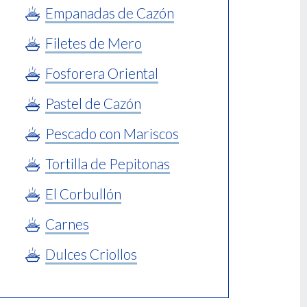
Empanadas de Cazón
Filetes de Mero
Fosforera Oriental
Pastel de Cazón
Pescado con Mariscos
Tortilla de Pepitonas
El Corbullón
Carnes
Dulces Criollos