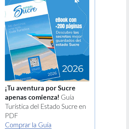
¡Tu aventura por Sucre
apenas comienza!
Guía
Turística del Estado Sucre en
PDF
Comprar la Guía