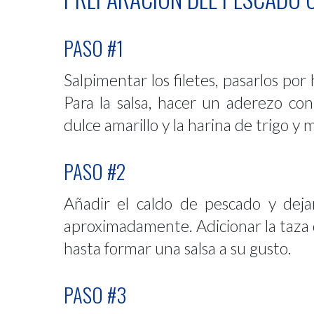
PASO #1
Salpimentar los filetes, pasarlos por
Para la salsa, hacer un aderezo con 
dulce amarillo y la harina de trigo y 
PASO #2
Añadir el caldo de pescado y dej
aproximadamente. Adicionar la taza d
hasta formar una salsa a su gusto.
PASO #3