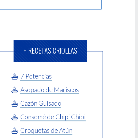
+ RECETAS CRIOLLAS
7 Potencias
Asopado de Mariscos
Cazón Guisado
Consomé de Chipi Chipi
Croquetas de Atún