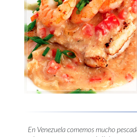
En Venezuela comemos mucho pescad