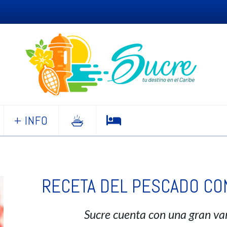
+ INFO
RECETA DEL PESCADO CO
Sucre cuenta con una gran va