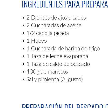
INGREDIENTES PARA PREPARA
• 2 Dientes de ajos picados
• 2 Cucharadas de aceite
• 1/2 cebolla picada
• 1 Huevo
• 1 Cucharada de harina de trigo
• 1 Taza de leche evaporada
• 1 Taza de caldo de pescado
• 400g de mariscos
• Sal y pimienta (Al gusto)
PREPARACIÓN DEL PESCADO 