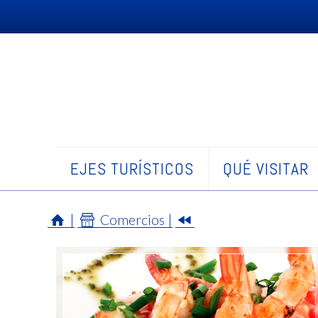
EJES TURÍSTICOS
QUÉ VISITAR
|
Comercios |