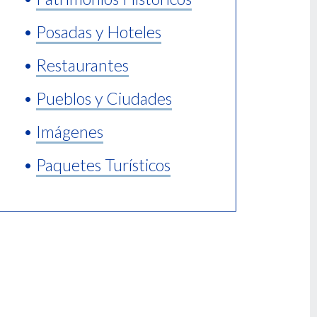
•
Posadas y Hoteles
•
Restaurantes
•
Pueblos y Ciudades
•
Imágenes
•
Paquetes Turísticos