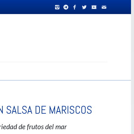
N SALSA DE MARISCOS
riedad de frutos del mar