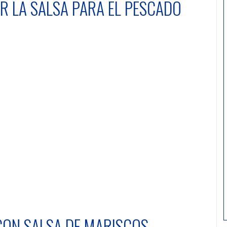
R LA SALSA PARA EL PESCADO
CON SALSA DE MARISCOS