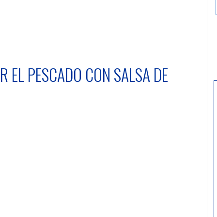
R EL PESCADO CON SALSA DE