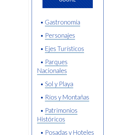
•
Gastronomía
•
Personajes
•
Ejes Turísticos
•
Parques
Nacionales
•
Sol y Playa
•
Ríos y Montañas
•
Patrimonios
Históricos
•
Posadas y Hoteles