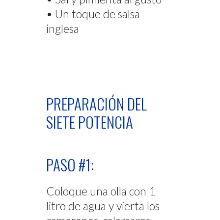
• Un toque de salsa
inglesa
PREPARACIÓN DEL
SIETE POTENCIA
PASO #1:
Coloque una olla con 1
litro de agua y vierta los