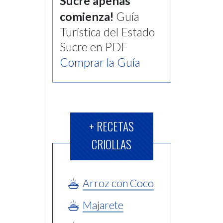
Sucre apenas
comienza!
Guía
Turística del Estado
Sucre en PDF
Comprar la Guía
+ RECETAS
CRIOLLAS
Arroz con Coco
Majarete