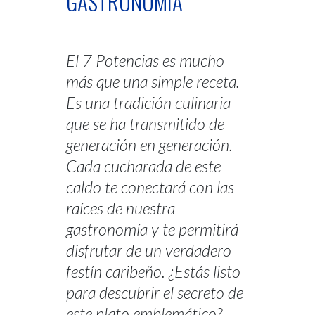
GASTRONOMÍA
El 7 Potencias es mucho
más que una simple receta.
Es una tradición culinaria
que se ha transmitido de
generación en generación.
Cada cucharada de este
caldo te conectará con las
raíces de nuestra
gastronomía y te permitirá
disfrutar de un verdadero
festín caribeño. ¿Estás listo
para descubrir el secreto de
este plato emblemático?