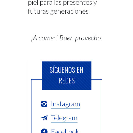
piel para las presentes y
futuras generaciones.
¡A comer! Buen provecho.
SÍGUENOS EN
REDES
Instagram
Telegram
Facebook