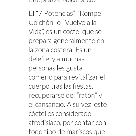
El “7 Potencias”, “Rompe
Colchón” o “Vuelve a la
Vida”, es un cóctel que se
prepara generalmente en
la zona costera. Es un
deleite, y a muchas
personas les gusta
comerlo para revitalizar el
cuerpo tras las fiestas,
recuperarse del “ratón” y
el cansancio. A su vez, este
cóctel es considerado
afrodisíaco, por contar con
todo tipo de mariscos que