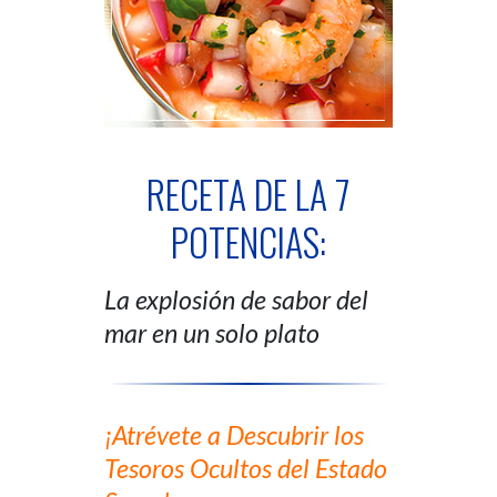
RECETA DE LA 7
POTENCIAS:
La explosión de sabor del
mar en un solo plato
¡Atrévete a Descubrir los
Tesoros Ocultos del Estado