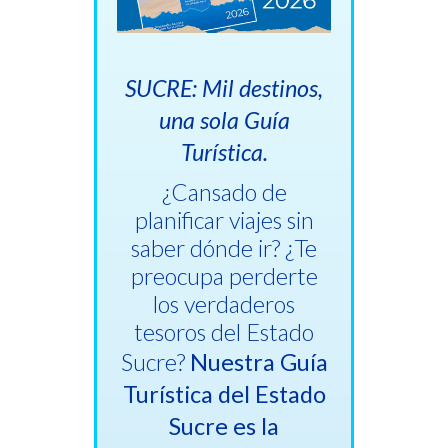
SUCRE: Mil destinos,
una sola Guía
Turística.
¿Cansado de
planificar viajes sin
saber dónde ir? ¿Te
preocupa perderte
los verdaderos
tesoros del Estado
Sucre?
Nuestra Guía
Turística del Estado
Sucre es la