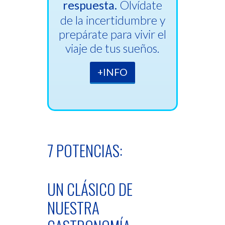
respuesta.
Olvídate
de la incertidumbre y
prepárate para vivir el
viaje de tus sueños.
+INFO
7 POTENCIAS:
UN CLÁSICO DE
NUESTRA