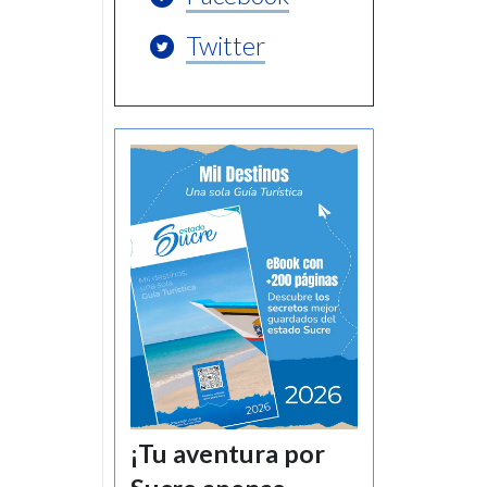
Twitter
¡Tu aventura por