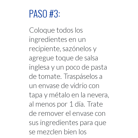
PASO #3:
Coloque todos los
ingredientes en un
recipiente, sazónelos y
agregue toque de salsa
inglesa y un poco de pasta
de tomate. Traspáselos a
un envase de vidrio con
tapa y métalo en la nevera,
al menos por 1 día. Trate
de remover el envase con
sus ingredientes para que
se mezclen bien los