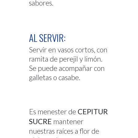
sabores.
AL SERVIR:
Servir en vasos cortos, con
ramita de perejil y limón.
Se puede acompañar con
galletas o casabe.
Es menester de
CEPITUR
SUCRE
mantener
nuestras raíces a flor de