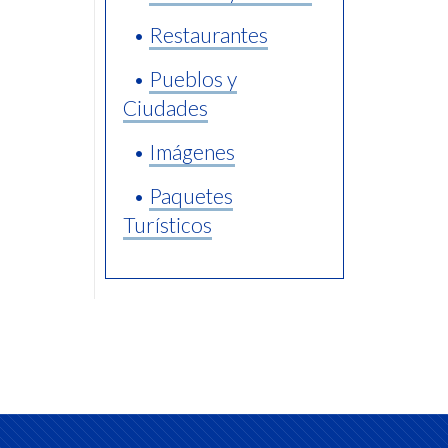
•
Restaurantes
•
Pueblos y
Ciudades
•
Imágenes
•
Paquetes
Turísticos